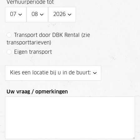
Verhuurperiode tot
Transport door DBK Rental (zie
transporttarieven)
Eigen transport
Uw vraag / opmerkingen