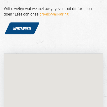
Wilt u weten wat we met uw gegevens uit dit formulier
doen? Lees dan onze
privacyverklaring
.
VERZENDEN