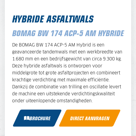
HYBRIDE ASFALTWALS
BOMAG BW 174 ACP-5 AM HYBRIDE
De BOMAG BW 174 ACP-5 AM Hybrid is een
geavanceerde tandemwals met een werkbreedte van
1.680 mm en een bedrijfsgewicht van circa 9.300 kg.
Deze hybride asfaltwals is ontworpen voor
middelgrote tot grote asfaltprojecten en combineert
krachtige verdichting met maximale efficiëntie.
Dankzij de combinatie van trilling en oscillatie levert
de machine een uitstekende verdichtingskwaliteit
onder uiteenlopende omstandigheden.
BROCHURE
DIRECT AANVRAGEN