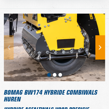
BOMAG BW174 HYBRIDE COMBIWALS
HUREN