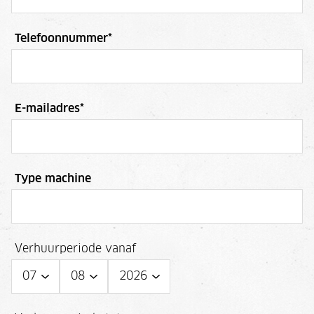
Telefoonnummer
*
E-mailadres
*
Type machine
Verhuurperiode vanaf