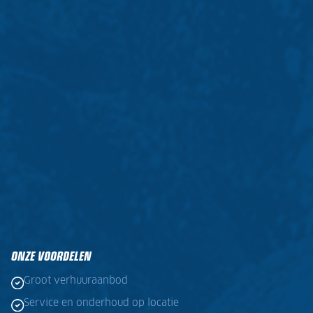
ONZE VOORDELEN
Groot verhuuraanbod
Service en onderhoud op locatie