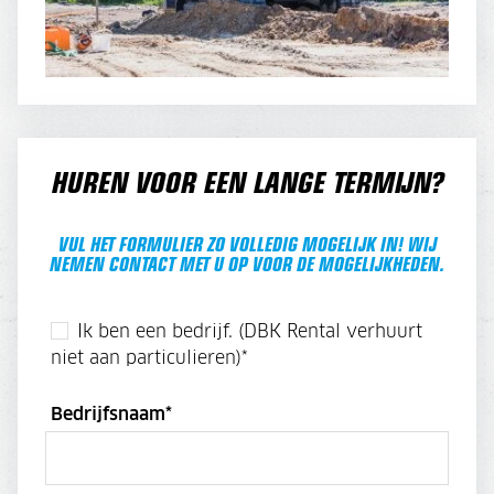
HUREN VOOR EEN LANGE TERMIJN?
VUL HET FORMULIER ZO VOLLEDIG MOGELIJK IN! WIJ
NEMEN CONTACT MET U OP VOOR DE MOGELIJKHEDEN.
Ik ben een bedrijf. (DBK Rental verhuurt
niet aan particulieren)
*
Bedrijfsnaam
*