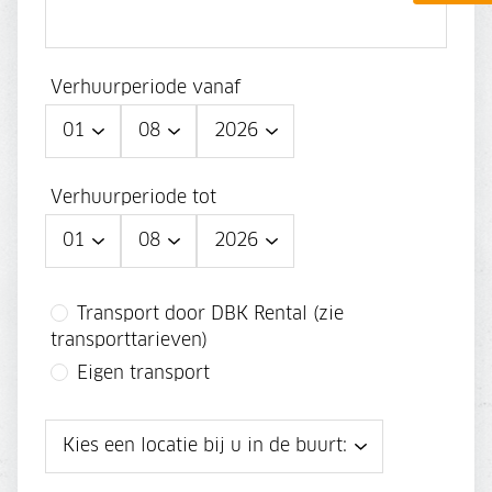
Verhuurperiode vanaf
Verhuurperiode tot
Transport door DBK Rental (zie
transporttarieven)
Eigen transport