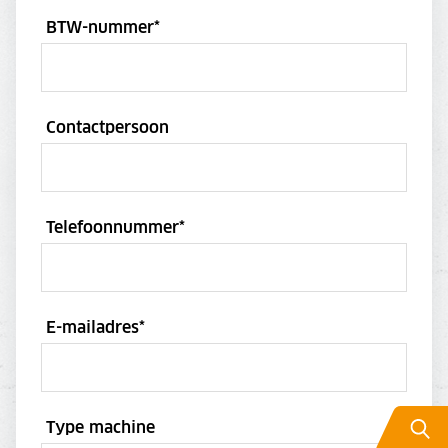
BTW-nummer
*
Contactpersoon
Telefoonnummer
*
E-mailadres
*
Type machine