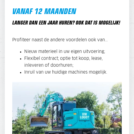
VANAF 12 MAANDEN
LANGER DAN EEN JAAR HUREN? OOK DAT IS MOGELIJK!
Profiteer naast de andere voordelen ook van...
Nieuw materieel in uw eigen uitvoering;
Flexibel contract; optie tot koop, lease,
inleveren of doorhuren;
Inruil van uw huidige machines mogelijk.