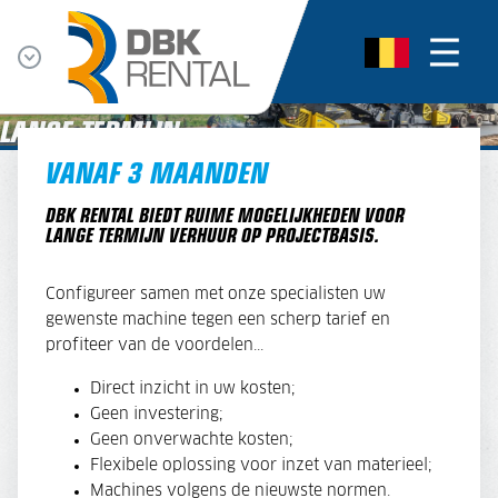
LANGE TERMIJN
VANAF 3 MAANDEN
DBK RENTAL BIEDT RUIME MOGELIJKHEDEN VOOR
LANGE TERMIJN VERHUUR OP PROJECTBASIS.
Configureer samen met onze specialisten uw
gewenste machine tegen een scherp tarief en
profiteer van de voordelen...
Direct inzicht in uw kosten;
Geen investering;
Geen onverwachte kosten;
Flexibele oplossing voor inzet van materieel;
Machines volgens de nieuwste normen.