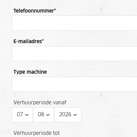
Telefoonnummer
*
E-mailadres
*
Type machine
Verhuurperiode vanaf
Verhuurperiode tot