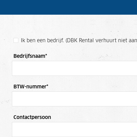
Ik ben een bedrijf. (DBK Rental verhuurt niet aan
Bedrijfsnaam
*
BTW-nummer
*
Contactpersoon