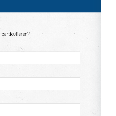
 particulieren)
*