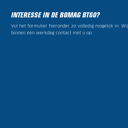
INTERESSE IN DE BOMAG BT60?
Vul het formulier hieronder zo volledig mogelijk in. W
binnen één werkdag contact met u op.