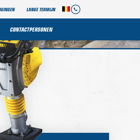
IGINGEN
LANGE TERMIJN
CONTACTPERSONEN