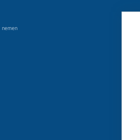
ij nemen