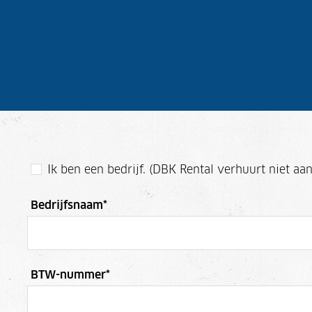
Ik ben een bedrijf. (DBK Rental verhuurt niet aan
Bedrijfsnaam
*
BTW-nummer
*