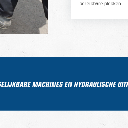
bereikbare plekken.
GELIJKBARE MACHINES EN HYDRAULISCHE UI