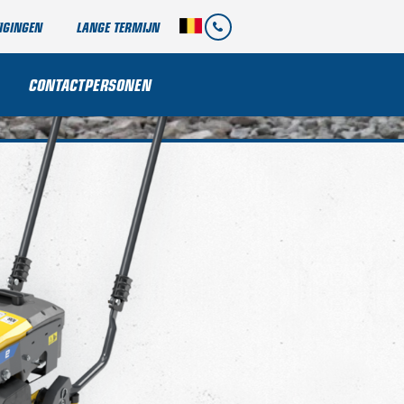
IGINGEN
LANGE TERMIJN
CONTACTPERSONEN