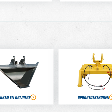
KKEN EN GRIJPERS
SPOORTOEBEHOREN