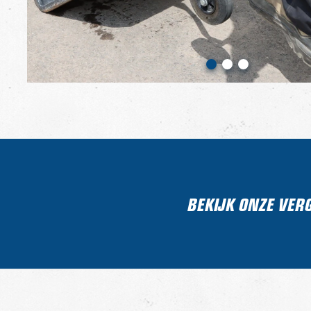
BEKIJK ONZE VER