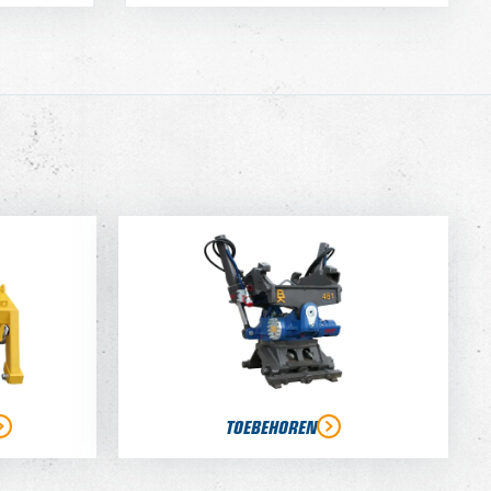
TOEBEHOREN