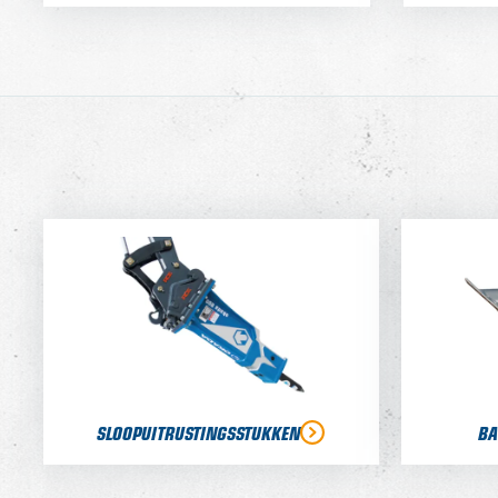
SLOOPUITRUSTINGSSTUKKEN
BA