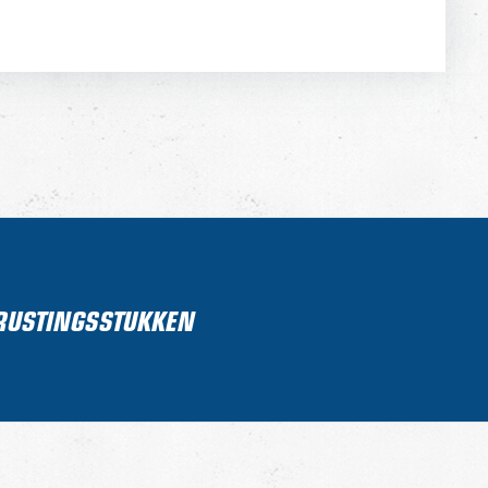
TRUSTINGSSTUKKEN