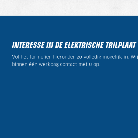
INTERESSE IN DE ELEKTRISCHE TRILPLAAT
Vul het formulier hieronder zo volledig mogelijk in. W
binnen één werkdag contact met u op.