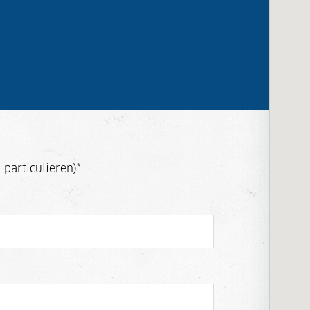
 particulieren)
*