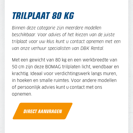
TRILPLAAT 80 KG
Binnen deze categorie zijn meerdere modellen
beschikbaar. Voor advies of het kiezen van de juiste
trilplaat voor uw klus kunt u contact opnemen met een
van onze verhuur specialisten van DBK Rental.
Met een gewicht van 80 kg en een werkbreedte van
50 cm zijn deze BOMAG trilplaten licht, wendbaar en
krachtig. Ideaal voor verdichtingswerk langs muren,
in hoeken en smalle ruimtes. Voor andere modellen
of persoonlijk advies kunt u contact met ons
opnemen.
DIRECT AANVRAGEN