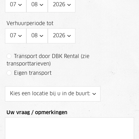
Verhuurperiode tot
Transport door DBK Rental (zie
transporttarieven)
Eigen transport
Uw vraag / opmerkingen