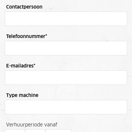
Contactpersoon
Telefoonnummer
*
E-mailadres
*
Type machine
Verhuurperiode vanaf