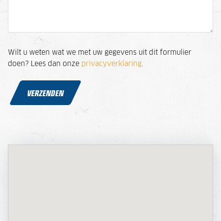
Wilt u weten wat we met uw gegevens uit dit formulier
doen? Lees dan onze
privacyverklaring
.
VERZENDEN