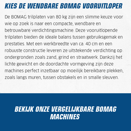
KIES DE WENDBARE BOMAG VOORUITLOPER
De BOMAG trilplaten van 80 kg zijn een slimme keuze voor
wie op zoek is naar een compacte, wendbare en
betrouwbare verdichtingsmachine. Deze vooruitlopende
trilplaten bieden de ideale balans tussen gebruiksgemak en
prestaties. Met een werkbreedte van ca. 40 cm en een
robuuste constructie leveren ze uitstekende verdichting op
ondergronden zoals zand, grind en straatwerk. Dankzij het
lichte gewicht en de doordachte vormgeving zijn deze
machines perfect inzetbaar op moeilijk bereikbare plekken,
zoals langs muren, tussen obstakels en in smalle sleuven.
BEKIJK ONZE VERGELIJKBARE BOMAG
MACHINES