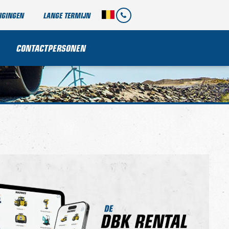
IGINGEN
LANGE TERMIJN
CONTACTPERSONEN