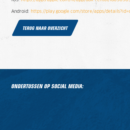
Android:
https://play.google.com/store/apps/details?id
TERUG NAAR OVERZICHT
ONDERTUSSEN OP SOCIAL MEDIA: