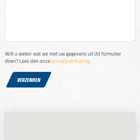
Wilt u weten wat we met uw gegevens uit dit formulier
doen? Lees dan onze
privacyverklaring
.
VERZENDEN