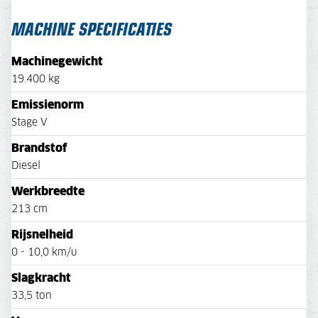
MACHINE SPECIFICATIES
Machinegewicht
19.400 kg
Emissienorm
Stage V
Brandstof
Diesel
Werkbreedte
213 cm
Rijsnelheid
0 - 10,0 km/u
Slagkracht
33,5 ton