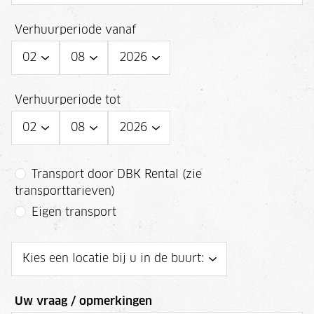
Verhuurperiode vanaf
Verhuurperiode tot
Transport door DBK Rental (zie
transporttarieven)
Eigen transport
Uw vraag / opmerkingen