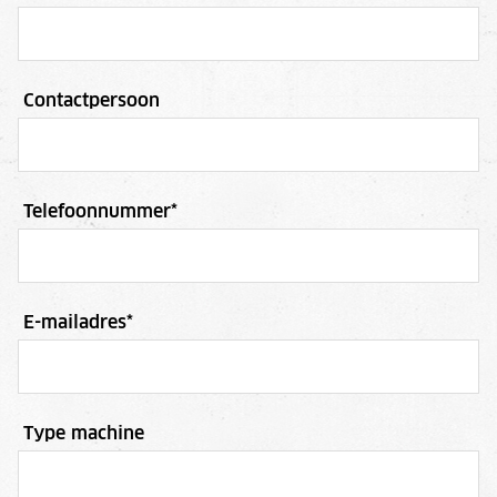
Contactpersoon
Telefoonnummer
*
E-mailadres
*
Type machine