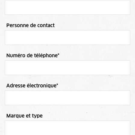
Personne de contact
Numéro de téléphone
*
Adresse électronique
*
Marque et type