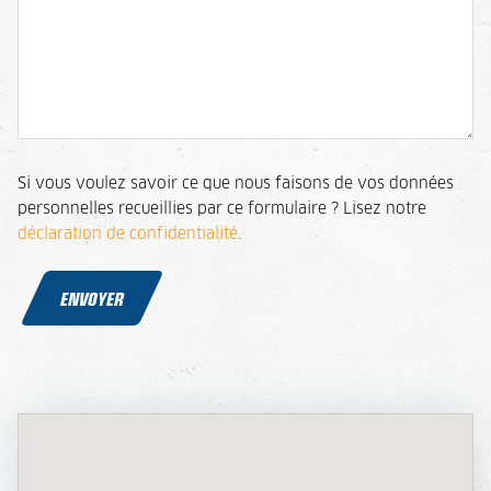
Si vous voulez savoir ce que nous faisons de vos données
personnelles recueillies par ce formulaire ? Lisez notre
déclaration de confidentialité
.
ENVOYER