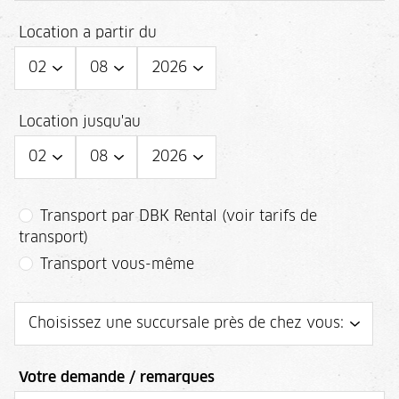
Location a partir du
Location jusqu'au
Transport par DBK Rental (voir tarifs de
transport)
Transport vous-même
Votre demande / remarques