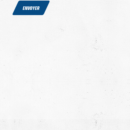
ENVOYER