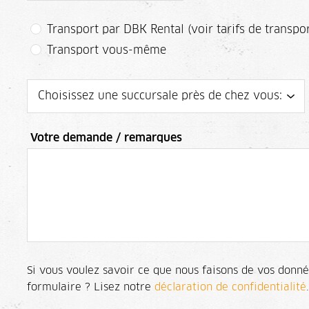
Transport par DBK Rental (voir tarifs de transpor
Transport vous-même
Votre demande / remarques
Si vous voulez savoir ce que nous faisons de vos donné
formulaire ? Lisez notre
déclaration de confidentialité
.