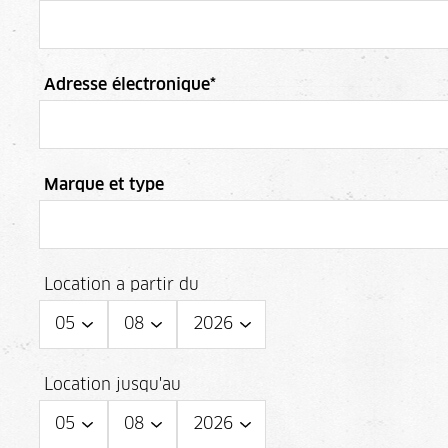
Adresse électronique
*
Marque et type
Location a partir du
Location jusqu'au