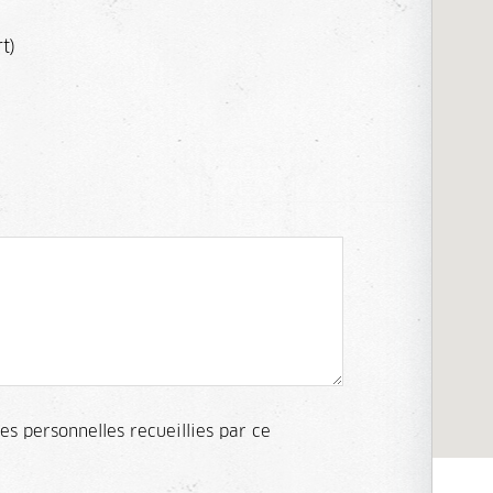
t)
es personnelles recueillies par ce