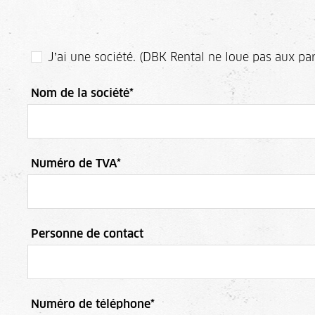
J’ai une société. (DBK Rental ne loue pas aux par
Nom de la société
*
Numéro de TVA
*
Personne de contact
Numéro de téléphone
*