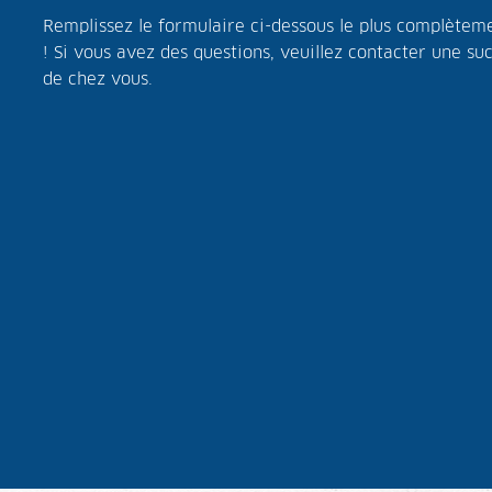
Remplissez le formulaire ci-dessous le plus complèteme
! Si vous avez des questions, veuillez contacter une su
de chez vous.