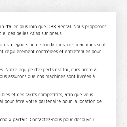
in d'aller plus loin que DBK Rental. Nous proposons
el des pelles Atlas sur pneus.
outes, d'égouts ou de fondations, nos machines sont
ont régulièrement contrôlées et entretenues pour
. Notre équipe d'experts est toujours prête à
nous assurons que nos machines sont livrées à
bles et des tarifs compétitifs, afin que vous
al pour être votre partenaire pour la location de
e choix parfait. Contactez-nous pour découvrir