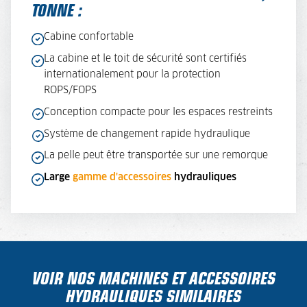
TONNE :
Cabine confortable
La cabine et le toit de sécurité sont certifiés
internationalement pour la protection
ROPS/FOPS
Conception compacte pour les espaces restreints
Système de changement rapide hydraulique
La pelle peut être transportée sur une remorque
Large
gamme d'accessoires
hydrauliques
VOIR NOS MACHINES ET ACCESSOIRES
HYDRAULIQUES SIMILAIRES