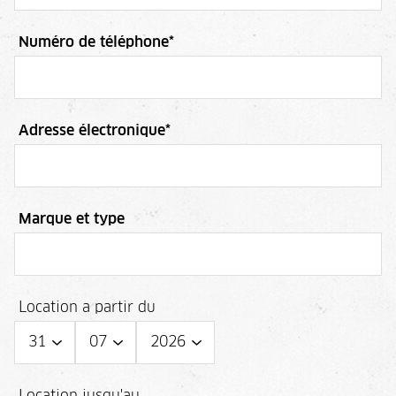
Numéro de téléphone
*
Adresse électronique
*
Marque et type
Location a partir du
Location jusqu'au