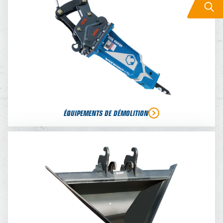
ÉQUIPEMENTS DE DÉMOLITION