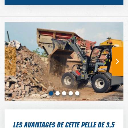
LES AVANTAGES DE CETTE PELLE DE 3,5