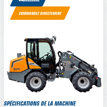
COMMANDEZ DIRECTEMENT
SPÉCIFICATIONS DE LA MACHINE