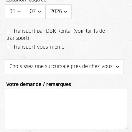
Transport par DBK Rental (voir tarifs de
transport)
Transport vous-même
Votre demande / remarques