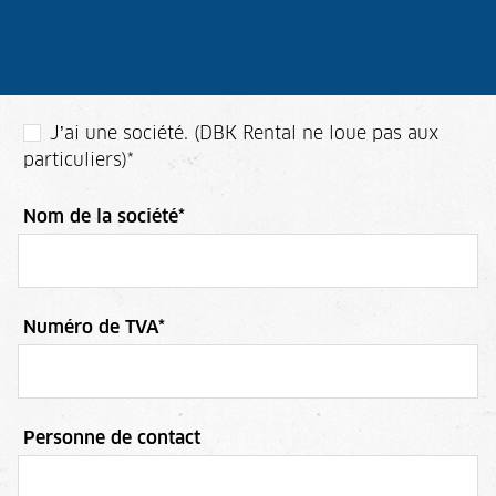
J’ai une société. (DBK Rental ne loue pas aux
particuliers)
*
Nom de la société
*
Numéro de TVA
*
Personne de contact