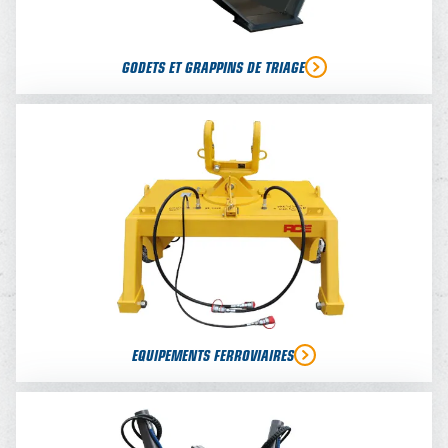
GODETS ET GRAPPINS DE TRIAGE
EQUIPEMENTS FERROVIAIRES