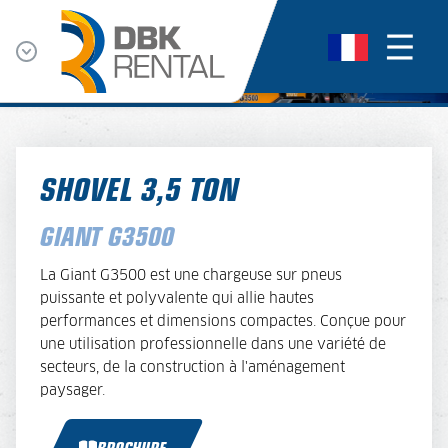
SHOVEL 3,5 TON
GIANT G3500
La Giant G3500 est une chargeuse sur pneus
puissante et polyvalente qui allie hautes
performances et dimensions compactes. Conçue pour
une utilisation professionnelle dans une variété de
secteurs, de la construction à l'aménagement
paysager.
BROCHURE