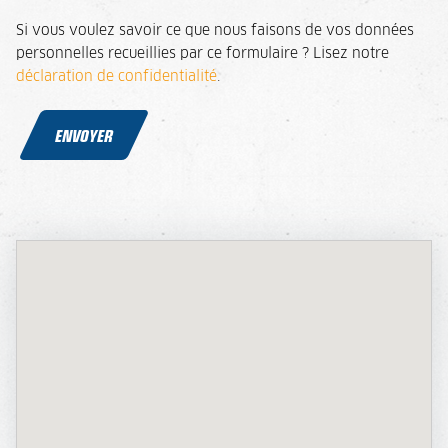
Si vous voulez savoir ce que nous faisons de vos données
personnelles recueillies par ce formulaire ? Lisez notre
déclaration de confidentialité
.
ENVOYER