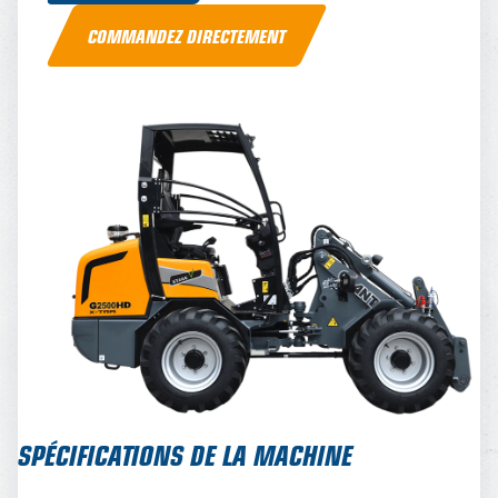
COMMANDEZ DIRECTEMENT
SPÉCIFICATIONS DE LA MACHINE