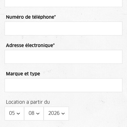
Numéro de téléphone
*
Adresse électronique
*
Marque et type
Location a partir du