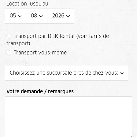
Location jusqu'au
Transport par DBK Rental (voir tarifs de
transport)
Transport vous-même
Votre demande / remarques