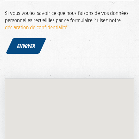
Si vous voulez savoir ce que nous faisons de vos données
personnelles recueillies par ce formulaire ? Lisez notre
déclaration de confidentialité
.
ENVOYER