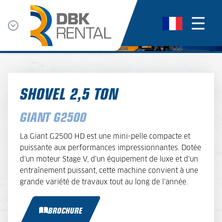
SHOVEL 2,5 TON
GIANT G2500
La Giant G2500 HD est une mini-pelle compacte et
puissante aux performances impressionnantes. Dotée
d'un moteur Stage V, d'un équipement de luxe et d'un
entraînement puissant, cette machine convient à une
grande variété de travaux tout au long de l'année.
BROCHURE