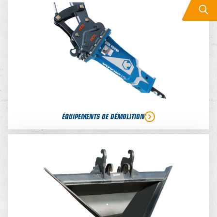
ÉQUIPEMENTS DE DÉMOLITION