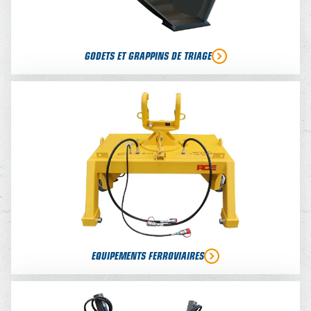
GODETS ET GRAPPINS DE TRIAGE
EQUIPEMENTS FERROVIAIRES