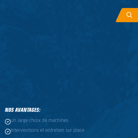
NOS AVANTAGES:
Un large choix de machines
Interventions et entretien sur place