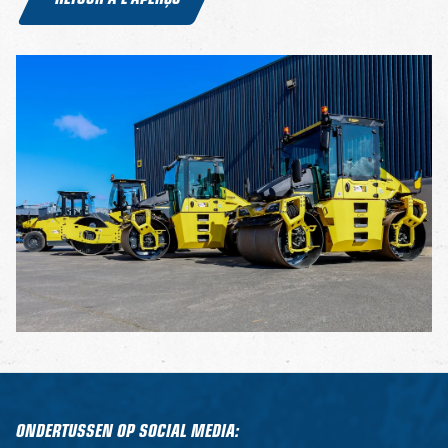
ONDERTUSSEN OP SOCIAL MEDIA: