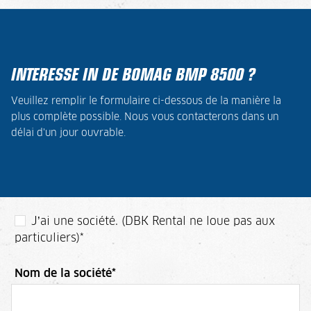
INTERESSE IN DE BOMAG BMP 8500 ?
Veuillez remplir le formulaire ci-dessous de la manière la
plus complète possible. Nous vous contacterons dans un
délai d'un jour ouvrable.
J’ai une société. (DBK Rental ne loue pas aux
particuliers)
*
Nom de la société
*