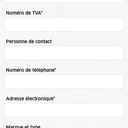
Numéro de TVA
*
Personne de contact
Numéro de téléphone
*
Adresse électronique
*
Marque et type