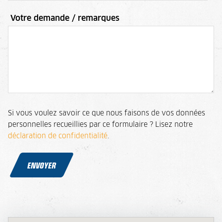
Votre demande / remarques
Si vous voulez savoir ce que nous faisons de vos données
personnelles recueillies par ce formulaire ? Lisez notre
déclaration de confidentialité
.
ENVOYER