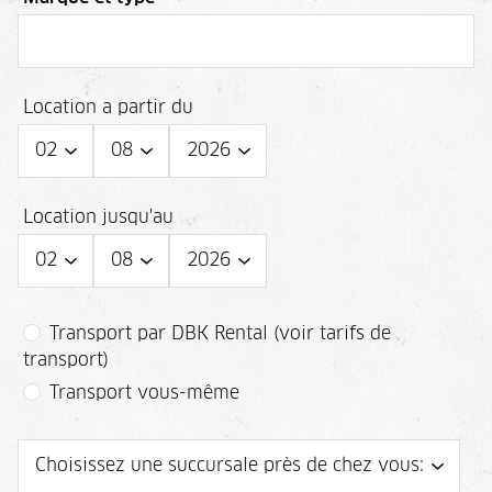
Location a partir du
Location jusqu'au
Transport par DBK Rental (voir tarifs de
transport)
Transport vous-même