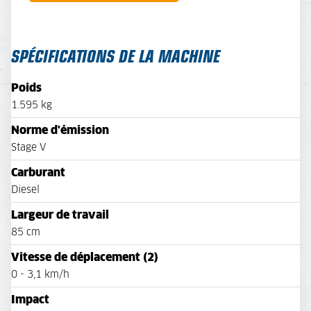
SPÉCIFICATIONS DE LA MACHINE
Poids
1.595 kg
Norme d'émission
Stage V
Carburant
Diesel
Largeur de travail
85 cm
Vitesse de déplacement (2)
0 - 3,1 km/h
Impact