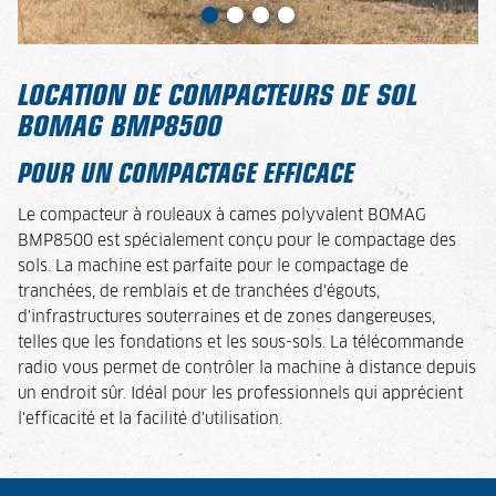
LOCATION DE COMPACTEURS DE SOL
BOMAG BMP8500
POUR UN COMPACTAGE EFFICACE
Le compacteur à rouleaux à cames polyvalent BOMAG
BMP8500 est spécialement conçu pour le compactage des
sols. La machine est parfaite pour le compactage de
tranchées, de remblais et de tranchées d'égouts,
d'infrastructures souterraines et de zones dangereuses,
telles que les fondations et les sous-sols. La télécommande
radio vous permet de contrôler la machine à distance depuis
un endroit sûr. Idéal pour les professionnels qui apprécient
l'efficacité et la facilité d'utilisation.