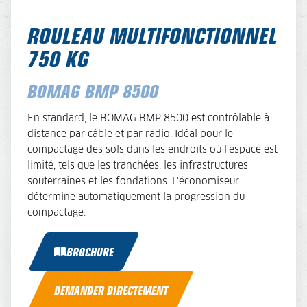
ROULEAU MULTIFONCTIONNEL
750 KG
BOMAG BMP 8500
En standard, le BOMAG BMP 8500 est contrôlable à
distance par câble et par radio. Idéal pour le
compactage des sols dans les endroits où l'espace est
limité, tels que les tranchées, les infrastructures
souterraines et les fondations. L'économiseur
détermine automatiquement la progression du
compactage.
BROCHURE
DEMANDER DIRECTEMENT